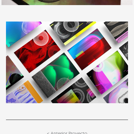
< Anterior Proyecto