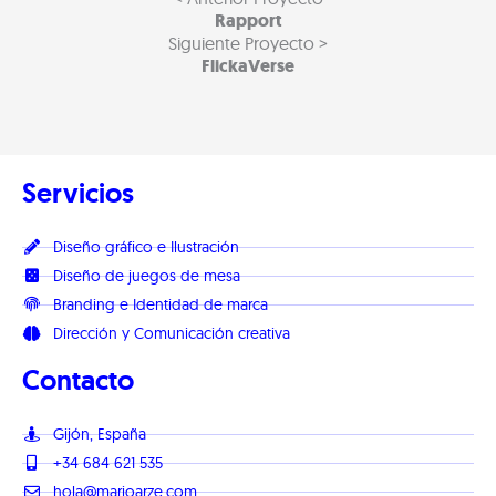
Rapport
Siguiente Proyecto >
FlickaVerse
Servicios
Diseño gráfico e Ilustración
Diseño de juegos de mesa
Branding e Identidad de marca
Dirección y Comunicación creativa
Contacto
Gijón, España
+34 684 621 535
hola@marioarze.com